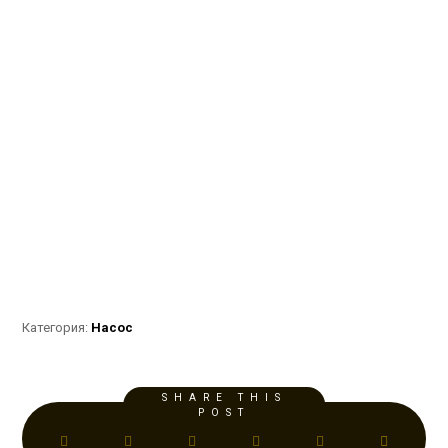
Категория:
Насос