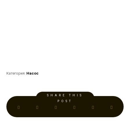
Категория:
Насос