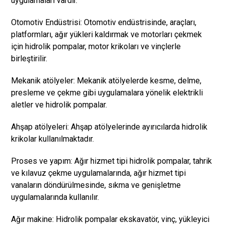
uygulamaları vardır.
Otomotiv Endüstrisi: Otomotiv endüstrisinde, araçları,
platformları, ağır yükleri kaldırmak ve motorları çekmek
için hidrolik pompalar, motor krikoları ve vinçlerle
birleştirilir.
Mekanik atölyeler: Mekanik atölyelerde kesme, delme,
presleme ve çekme gibi uygulamalara yönelik elektrikli
aletler ve hidrolik pompalar.
Ahşap atölyeleri: Ahşap atölyelerinde ayırıcılarda hidrolik
krikolar kullanılmaktadır.
Proses ve yapım: Ağır hizmet tipi hidrolik pompalar, tahrik
ve kılavuz çekme uygulamalarında, ağır hizmet tipi
vanaların döndürülmesinde, sıkma ve genişletme
uygulamalarında kullanılır.
Ağır makine: Hidrolik pompalar ekskavatör, vinç, yükleyici