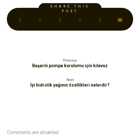
Previous
Başarılı pompa kurulumu için kılavuz
Next
İyi hidrolik yağının özellikleri nelerdir?
Comments are disabled.