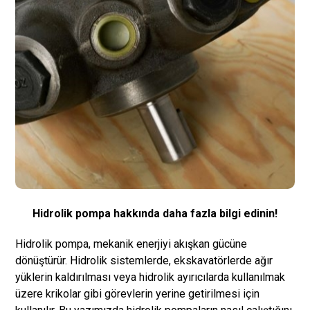
Hidrolik pompa hakkında daha fazla bilgi edinin!
Hidrolik pompa, mekanik enerjiyi akışkan gücüne
dönüştürür. Hidrolik sistemlerde, ekskavatörlerde ağır
yüklerin kaldırılması veya hidrolik ayırıcılarda kullanılmak
üzere krikolar gibi görevlerin yerine getirilmesi için