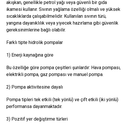
akışkan, genellikle petrol yağı veya güvenli bir gıda
ikamesi kullanır. Sıvının yağlama özelliği olmalı ve yüksek
sıcaklıklarda çalışabilmelidir. Kullanılan sıvının türü,
yangına dayanıklılık veya yiyecek hazırlama gibi güvenlik
gereksinimlerine bağlı olabilir.
Farklı tipte hidrolik pompalar
1) Enerji kaynağına göre
Bu özelliğe göre pompa çeşitleri şunlardır: Hava pompası,
elektrikli pompa, gaz pompası ve manuel pompa.
2) Pompa aktivitesine dayalı
Pompa tipleri tek etkili (tek yönlü) ve çift etkili (iki yönlü)
performansa dayanmaktadır.
3) Pozitif yer değiştirme türleri