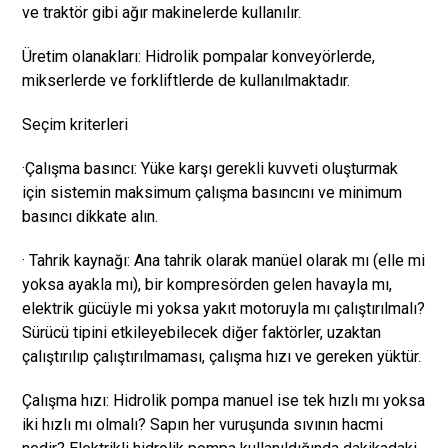
ve traktör gibi ağır makinelerde kullanılır.
Üretim olanakları: Hidrolik pompalar konveyörlerde,
mikserlerde ve forkliftlerde de kullanılmaktadır.
Seçim kriterleri
·Çalışma basıncı: Yüke karşı gerekli kuvveti oluşturmak
için sistemin maksimum çalışma basıncını ve minimum
basıncı dikkate alın.
· Tahrik kaynağı: Ana tahrik olarak manüel olarak mı (elle mi
yoksa ayakla mı), bir kompresörden gelen havayla mı,
elektrik gücüyle mi yoksa yakıt motoruyla mı çalıştırılmalı?
Sürücü tipini etkileyebilecek diğer faktörler, uzaktan
çalıştırılıp çalıştırılmaması, çalışma hızı ve gereken yüktür.
Çalışma hızı: Hidrolik pompa manuel ise tek hızlı mı yoksa
iki hızlı mı olmalı? Sapın her vuruşunda sıvının hacmi